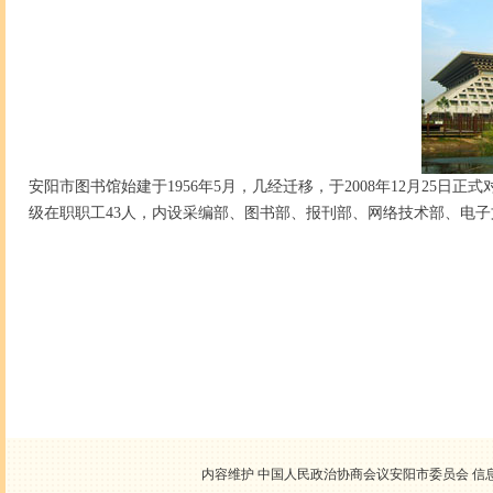
安阳市图书馆始建于1956年5月，几经迁移，于2008年12月25日
级在职职工43人，内设采编部、图书部、报刊部、网络技术部、电子
内容维护 中国人民政治协商会议安阳市委员会 信息中心