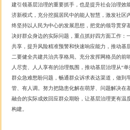
建引领基层治理的重要抓手，也是提升社会治理效
济新模式，充分挖掘居民中的能人智慧，激发社区
终坚持以人民为中心的发展思想，把党的领导贯穿
决好群众身边的实际问题，重点抓好四方面工作：
共享，提升风险精准预警和快速响应能力，推动基
二要健全共建共治共享格局。充分发挥网格员的前
人尽责、人人享有的治理氛围，推动基层治理从“单
群众急难愁盼问题，畅通群众诉求表达渠道，做到
管、有人调。努力把隐患化解在萌芽、问题解决在
融合的实际成效回应群众期盼，让基层治理更有温
构建。