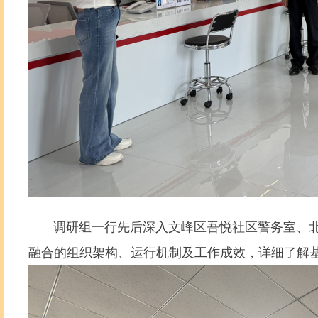
调研组一行先后深入文峰区吾悦社区警务室、北
融合的组织架构、运行机制及工作成效，详细了解