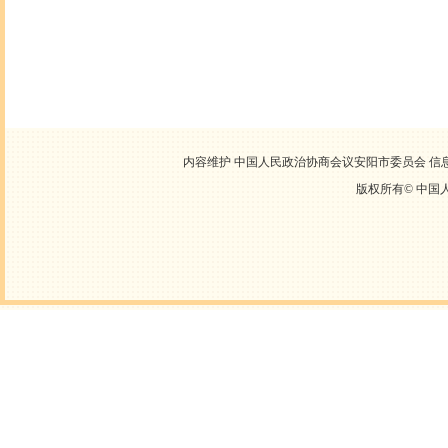
内容维护 中国人民政治协商会议安阳市委员会 信息中心
版权所有©
中国