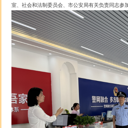
室、社会和法制委员会、市公安局有关负责同志参