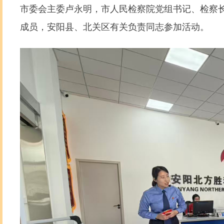
市委会主委卢永明，市人民检察院党组书记、检察长
成员，安阳县、北关区有关负责同志参加活动。