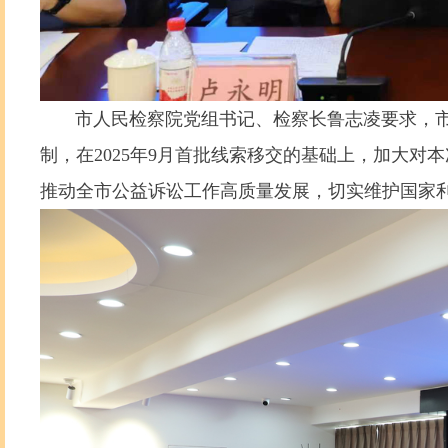
市人民检察院党组书记、检察长鲁志凌要求，市检
制，在2025年9月首批线索移交的基础上，加大对
推动全市公益诉讼工作高质量发展，切实维护国家