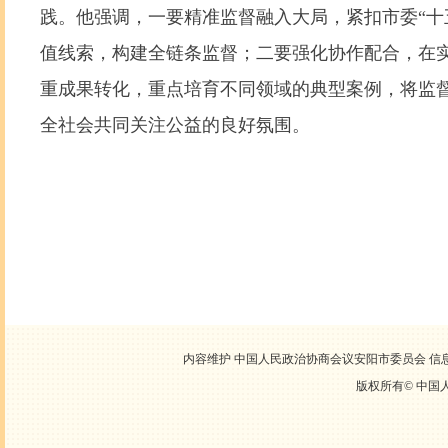
践。他强调，一要精准监督融入大局，紧扣市委“十
值线索，构建全链条监督；二要强化协作配合，在
重成果转化，重点培育不同领域的典型案例，将监
全社会共同关注公益的良好氛围。
内容维护 中国人民政治协商会议安阳市委员会 信息中心
版权所有©
中国