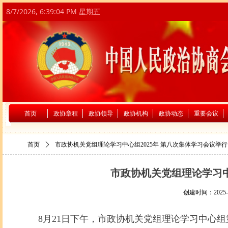
8/7/2026, 6:39:05 PM 星期五
首页
政协章程
政协领导
政协机构
政协动态
重要会议
首页
ꄲ
市政协机关党组理论学习中心组2025年 第八次集体学习会议举行
市政协机关党组理论学习中
创建时间：
2025-
8月21日下午，市政协机关党组理论学习中心组