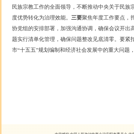
民族宗教工作的全面领导，不断推动中央关于民族
度优势转化为治理效能。
三要
聚焦年度工作要点，
协党组的安排部署，加强沟通协调，确保会议开出
题实行清单化管理，确保问题整改见底清零。要紧扣“
市“十五五”规划编制和经济社会发展中的重大问题