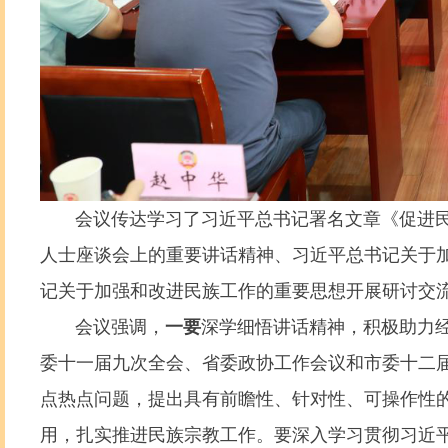
会议传达学习了习近平总书记署名文章《促进民
人士座谈会上的重要讲话精神、习近平总书记关于
记关于加强和改进民族工作的重要思想开展研讨交
会议强调，
一要
深学细悟讲话精神，积极助力
委十一届九次全会、省委政协工作会议和市委十二
点热点问题，提出具有前瞻性、针对性、可操作性
用，扎实推进民族宗教工作。要深入学习贯彻习近