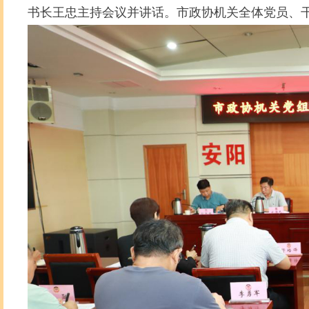
书长王忠主持会议并讲话。市政协机关全体党员、