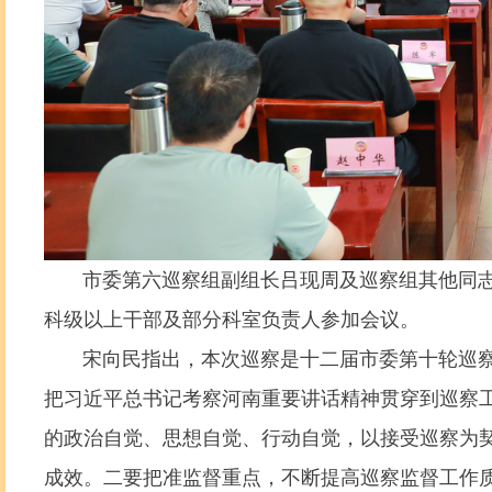
市委第六巡察组副组长吕现周及巡察组其他同志
科级以上干部及部分科室负责人参加会议。
宋向民指出，本次巡察是十二届市委第十轮巡察
把习近平总书记考察河南重要讲话精神贯穿到巡察
的政治自觉、思想自觉、行动自觉，以接受巡察为
成效。二要把准监督重点，不断提高巡察监督工作