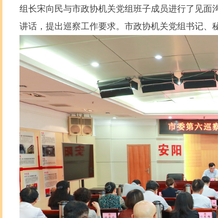
组长宋向民与市政协机关党组班子成员进行了见面
讲话，提出巡察工作要求。市政协机关党组书记、