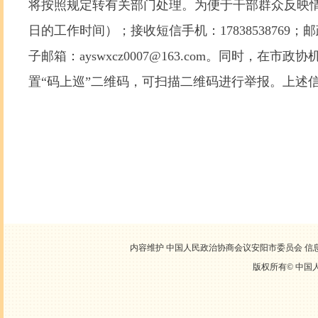
将按照规定转有关部门处理。为便于干部群众反映情况，
日的工作时间）；接收短信手机：17838538769；
子邮箱：ayswxcz0007@163.com。同时，
置“码上巡”二维码，可扫描二维码进行举报。上述信访
内容维护 中国人民政治协商会议安阳市委员会 信息中心
版权所有©
中国