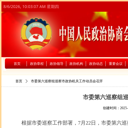
8/6/2026, 10:03:08 AM 星期四
首页
政协章程
政协领导
政协机构
政协动态
重要会议
首页
ꄲ
市委第六巡察组巡察市政协机关工作动员会召开
市委第六巡察组
创建时间：
2025-
根据市委巡察工作部署，7月22日，市委第六巡