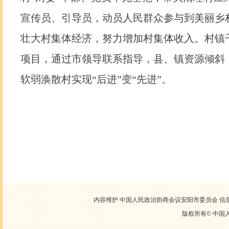
宣传员、引导员，动员人民群众参与到美丽乡
壮大村集体经济，努力增加村集体收入。村镇
项目，通过市领导联系指导，县、镇资源倾斜
软弱涣散村实现“后进”变“先进”。
内容维护 中国人民政治协商会议安阳市委员会 信息中心
版权所有©
中国