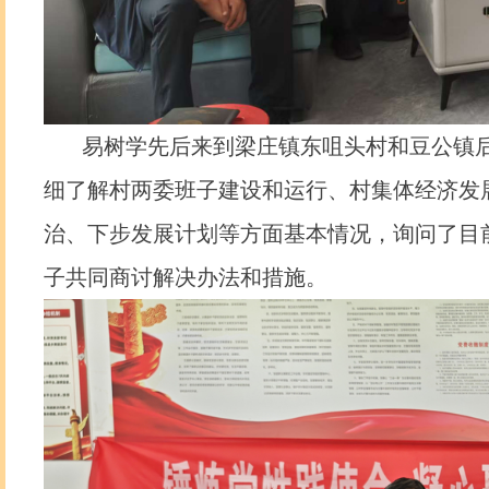
易树学先后来到梁庄镇东咀头村和豆公镇后
细了解村两委班子建设和运行、村集体经济发
治、下步发展计划等方面基本情况，询问了目
子共同商讨解决办法和措施。