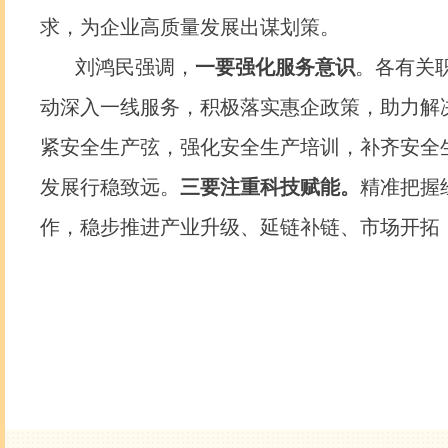
求，为企业高质量发展出谋划策。
刘鸿民强调，
一要强化服务意识
。各有关
动深入一线服务，积极落实惠企政策，助力解
紧安全生产弦，强化安全生产培训，补齐安全
发展行稳致远。
三要注重科技赋能。
精准把握
作，稳步推进产业升级、延链补链、市场开拓