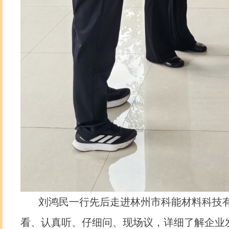
刘鸿民一行先后走进林州市科能材料科技有
看、认真听、仔细问、现场议，详细了解企业