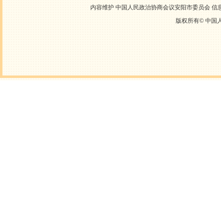
内容维护 中国人民政治协商会议安阳市委员会 信息中心
版权所有©
中国