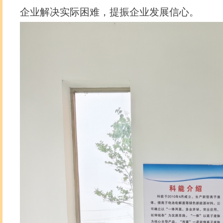
企业解决实际困难，提振企业发展信心。